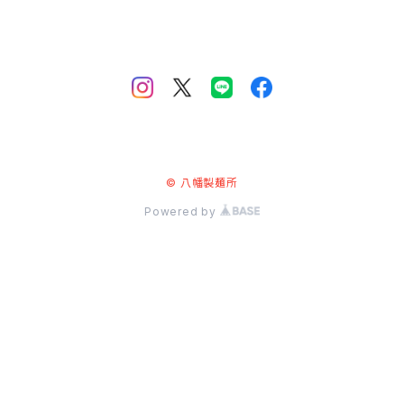
© 八幡製麺所
Powered by