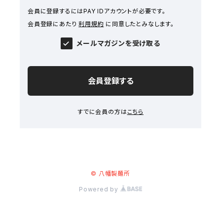
会員に登録するにはPAY IDアカウントが必要です。
会員登録にあたり
利用規約
に同意したとみなします。
メールマガジンを受け取る
会員登録する
すでに会員の方は
こちら
© 八幡製麺所
Powered by