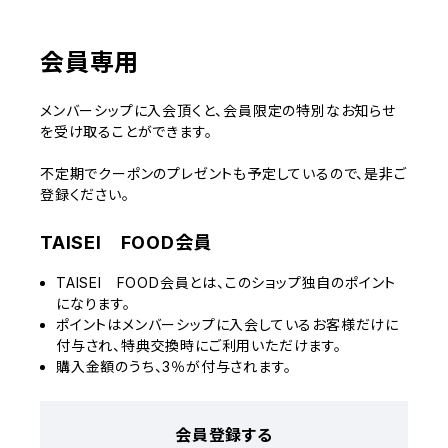
会員専用
メンバーシップに入会頂くと、会員限定の特別なお知らせ
を受け取ることができます。
不定期でクーポンのプレゼントも予定しているので、是非ご
登録ください。
TAISEI FOOD会員
TAISEI FOOD会員とは、このショップ独自のポイント
になります。
ポイントはメンバーシップに入会しているお客様だけに
付与され、特典交換時にご利用いただけます。
購入金額のうち、3％が付与されます。
会員登録する