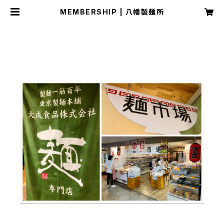
MEMBERSHIP | 八幡製麺所