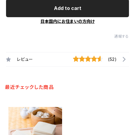
Add to cart
日本国内にお住まいの方向け
通報する
レビュー
(52)
最近チェックした商品