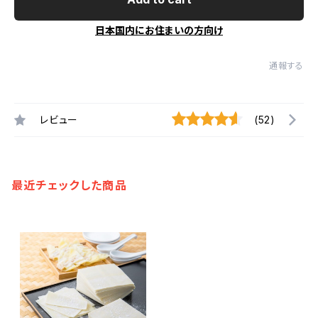
日本国内にお住まいの方向け
通報する
レビュー
(52)
最近チェックした商品