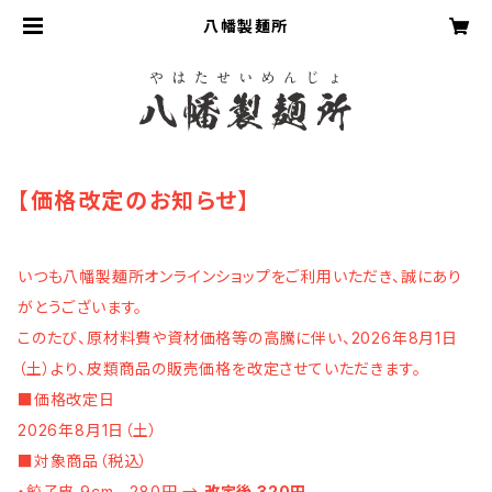
八幡製麺所
【価格改定のお知らせ】
いつも八幡製麺所オンラインショップをご利用いただき、誠にあり
がとうございます。
このたび、原材料費や資材価格等の高騰に伴い、2026年8月1日
（土）より、皮類商品の販売価格を改定させていただきます。
■価格改定日
2026年8月1日（土）
■対象商品（税込）
・餃子皮 9cm 280円 →
改定後 320円