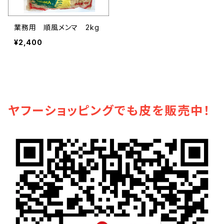
業務用 順風メンマ 2kg
¥2,400
ヤフーショッピングでも皮を販売中！