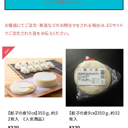
してご利用ください。
お電話にてご注文・発送などのお問合せをされる場合は、ECサイト
でご注文された旨をお伝えください。
【餃子の皮10㎝】350ｇ、約3
【餃子の皮9㎝】350ｇ、約32
2枚入 《人気商品》
枚入
¥320
¥320