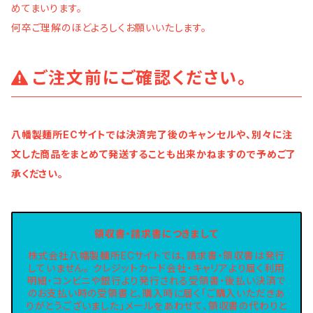
めてまいります。
何卒ご理解のほどよろしくお願いいたします。
ご注文前にご確認ください。
八幡製麺所ECサイトでは決済完了後のキャンセルや、別々に注
文した商品をまとめて発送することも出来かねますので予めご了
承ください。
領収書・請求書につきまして
株式会社八幡製麺所ECサイトでは、請求書・領収書は発行
していません。 クレジットカード会社・キャリアより届く利用
明細・コンビニや銀行より発行される受領書・後払い決済で
のお支払い時の受領書と、購入時に届く「ご購入いただきあ
りがとうございました」メールをあわせて、領収書の代わりと