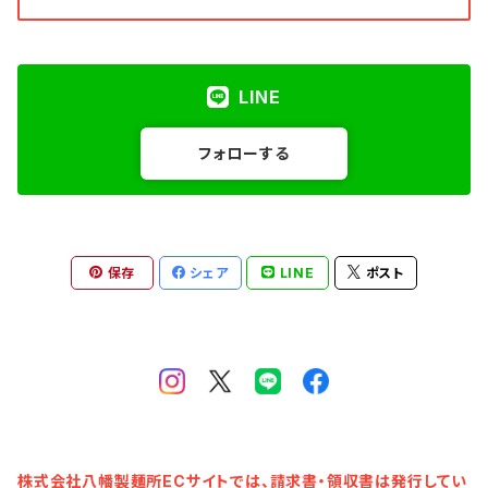
LINE
フォローする
保存
シェア
LINE
ポスト
株式会社八幡製麺所ECサイトでは、請求書・領収書は発行してい