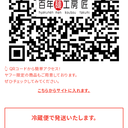
👆 QRコードから簡単アクセス！
ヤフー限定の商品もご用意しております。
ぜひチェックしてみてください。
こちらからサイトに入れます。
冷蔵便で発送いたします。