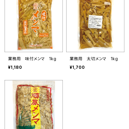
業務用 味付メンマ 1kg
業務用 太切メンマ 1kg
¥1,180
¥1,700